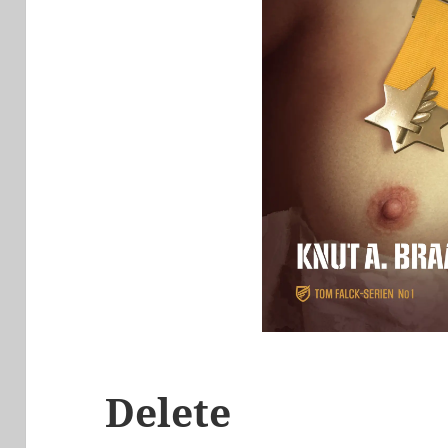
Delete