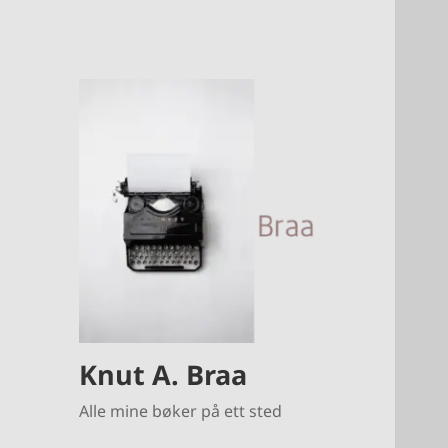
Knut A. Braa
Alle mine bøker på ett sted