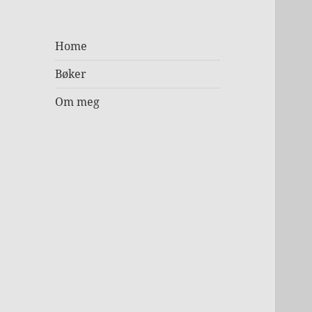
Home
Bøker
Om meg