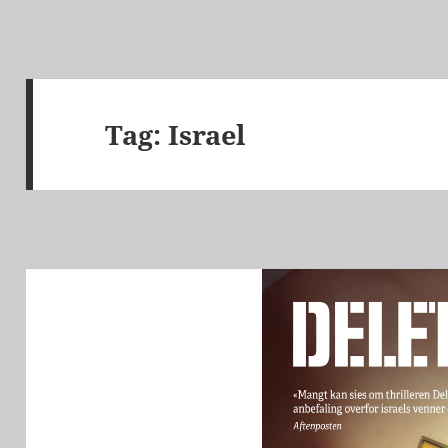
Tag:
Israel