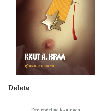
Delete
Den endelige løsningen