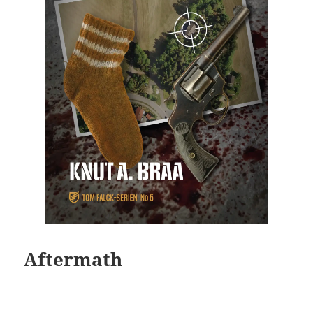
Aftermath