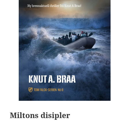
Miltons disipler