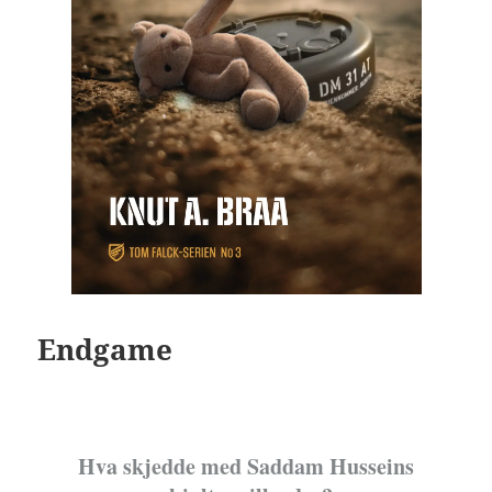
Endgame
Hva skjedde med Saddam Husseins