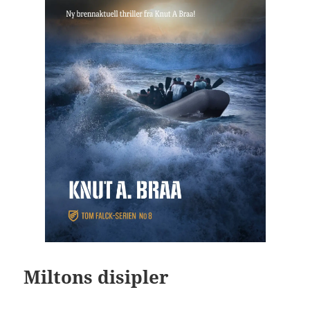
Miltons disipler